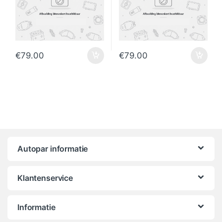
€
79.00
€
79.00
Autopar informatie
Klantenservice
Informatie