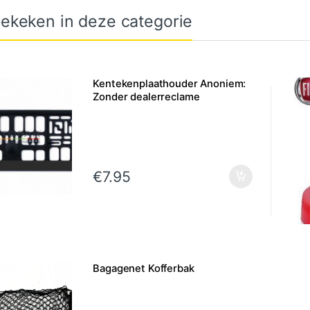
ekeken in deze categorie
Kentekenplaathouder Anoniem:
Zonder dealerreclame
€
7.95
Bagagenet Kofferbak