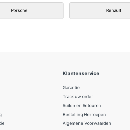
Porsche
Renault
Klantenservice
Garantie
Track uw order
Ruilen en Retouren
g
Bestelling Herroepen
tie
Algemene Voorwaarden