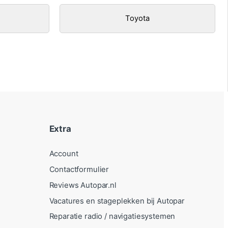
Toyota
Extra
Account
Contactformulier
Reviews Autopar.nl
Vacatures en stageplekken bij Autopar
Reparatie radio / navigatiesystemen