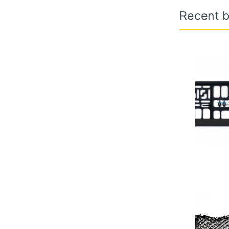
Recent b