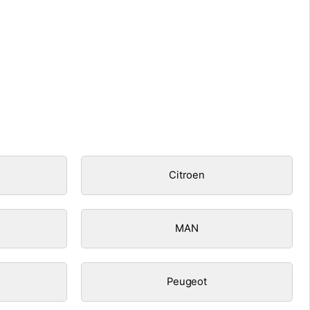
Citroen
MAN
Peugeot