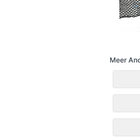
Meer And