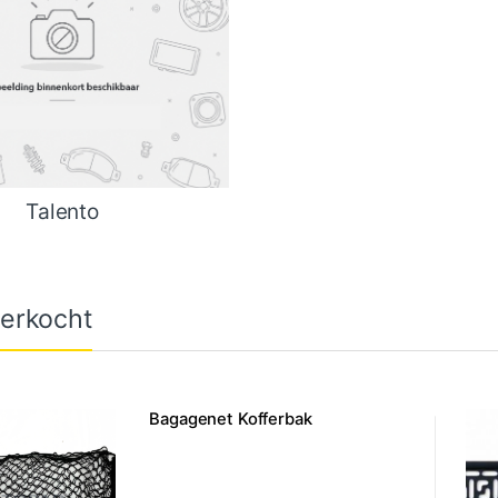
Talento
erkocht
Bagagenet Kofferbak