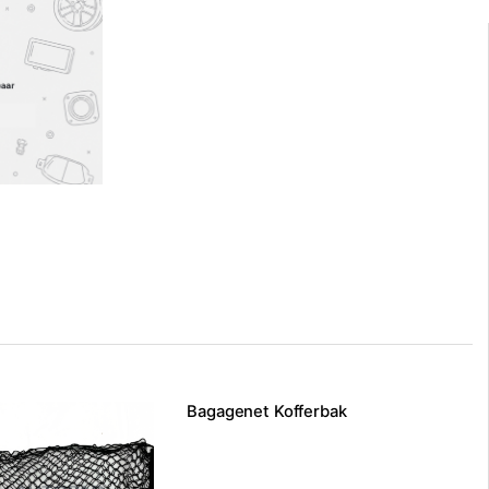
Bagagenet Kofferbak