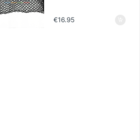
€
16.95