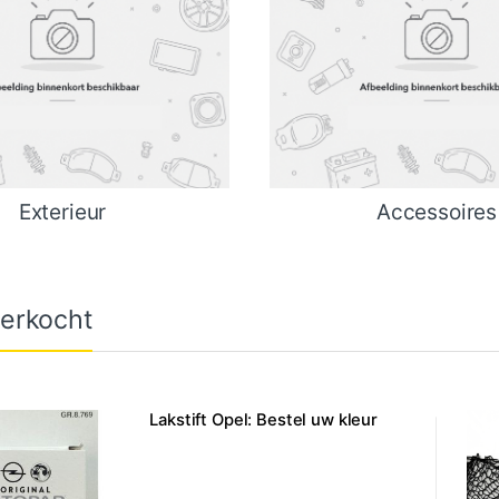
Exterieur
Accessoires
erkocht
Lakstift Opel: Bestel uw kleur