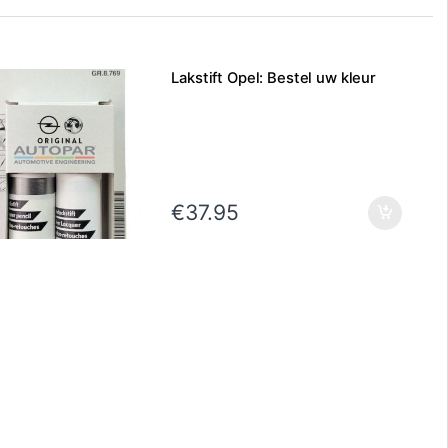
Lakstift Opel: Bestel uw kleur
€
37.95