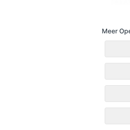
Meer Ope