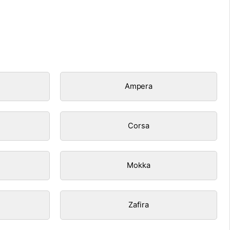
Ampera
Corsa
Mokka
Zafira