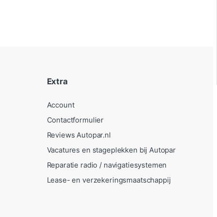
Extra
Account
Contactformulier
Reviews Autopar.nl
Vacatures en stageplekken bij Autopar
Reparatie radio / navigatiesystemen
Lease- en verzekeringsmaatschappij