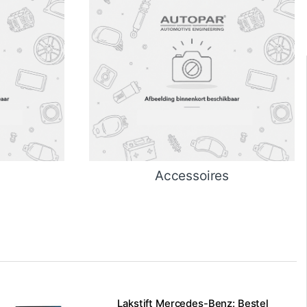
Accessoires
Lakstift Mercedes-Benz: Bestel