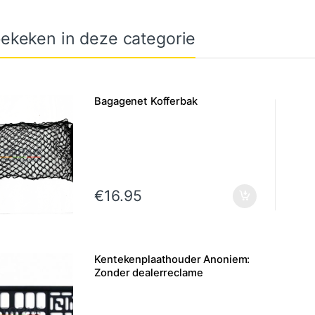
ekeken in deze categorie
Bagagenet Kofferbak
€
16.95
Kentekenplaathouder Anoniem:
Zonder dealerreclame