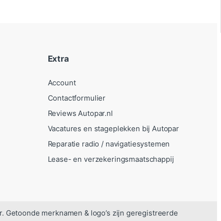
Extra
Account
Contactformulier
Reviews Autopar.nl
Vacatures en stageplekken bij Autopar
Reparatie radio / navigatiesystemen
Lease- en verzekeringsmaatschappij
r. Getoonde merknamen & logo’s zijn geregistreerde