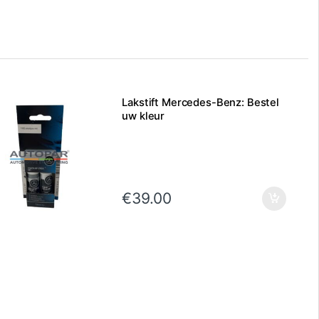
Lakstift Mercedes-Benz: Bestel
uw kleur
€
39.00