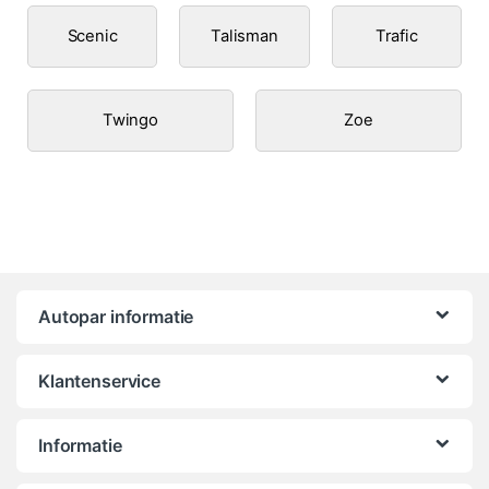
Scenic
Talisman
Trafic
Twingo
Zoe
Autopar informatie
Klantenservice
Informatie