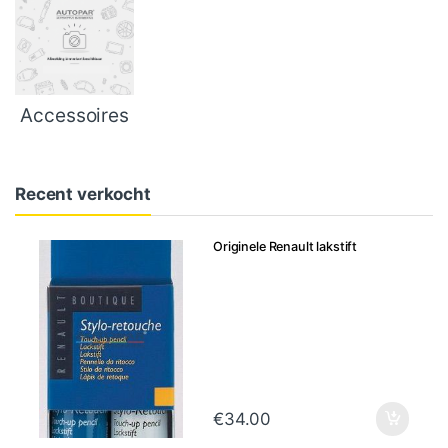
Accessoires
Recent verkocht
Originele Renault lakstift
€
34.00