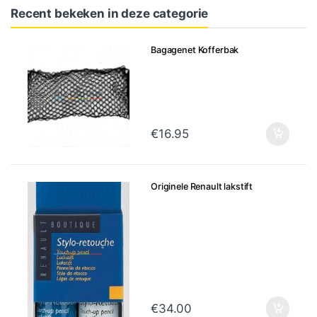
Recent bekeken in deze categorie
Bagagenet Kofferbak
€
16.95
Originele Renault lakstift
€
34.00