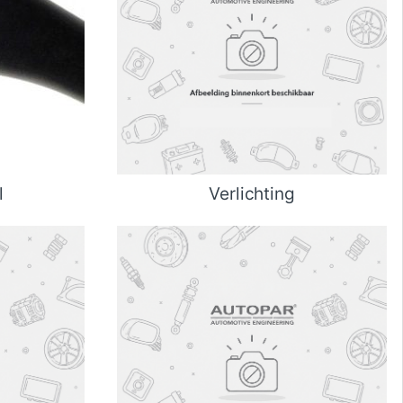
l
Verlichting