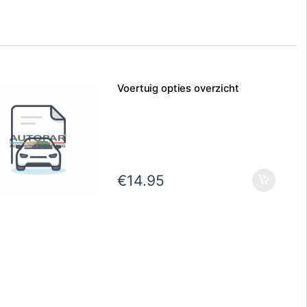
Voertuig opties overzicht
€
14.95