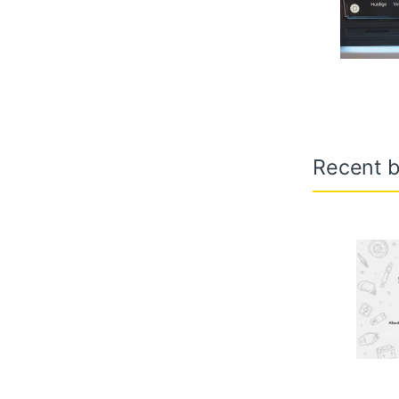
Recent b