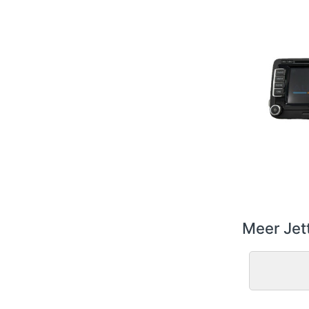
Meer Jet