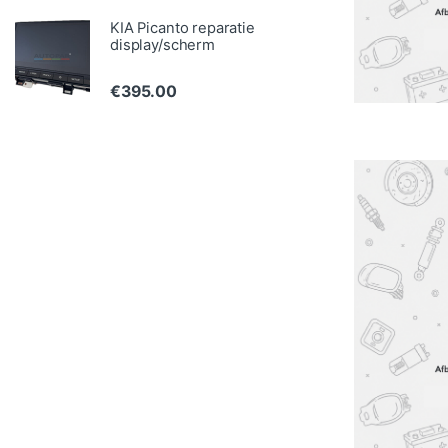
KIA Picanto reparatie
display/scherm
€
395.00