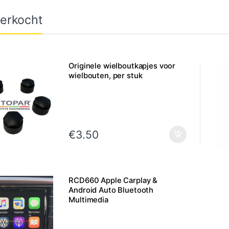
erkocht
Originele wielboutkapjes voor
wielbouten, per stuk
€
3.50
RCD660 Apple Carplay &
Android Auto Bluetooth
Multimedia