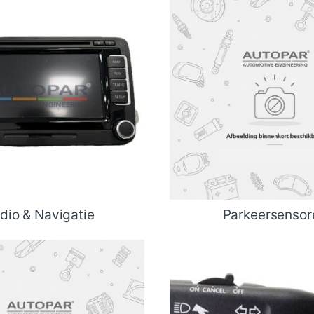
dio & Navigatie
Parkeersensor