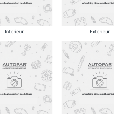
Interieur
Exterieur