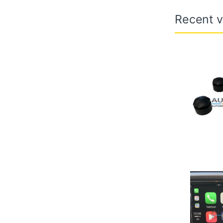
Recent v