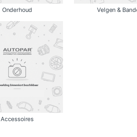
Onderhoud
Velgen & Band
Accessoires