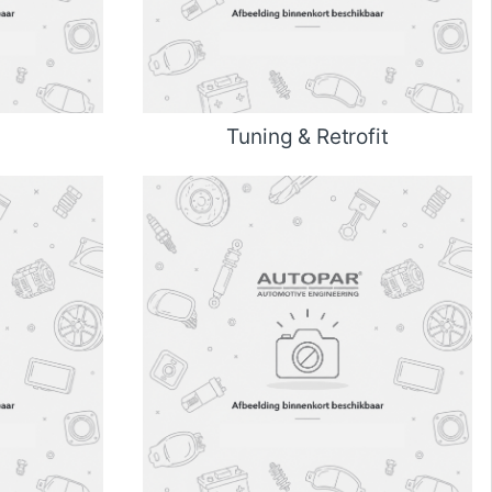
Tuning & Retrofit