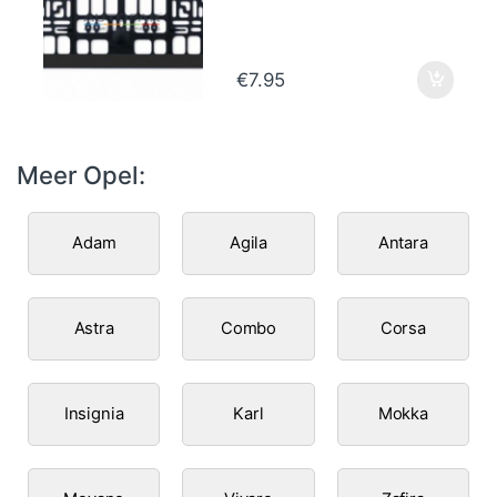
€
7.95
Meer Opel:
Adam
Agila
Antara
Astra
Combo
Corsa
Insignia
Karl
Mokka