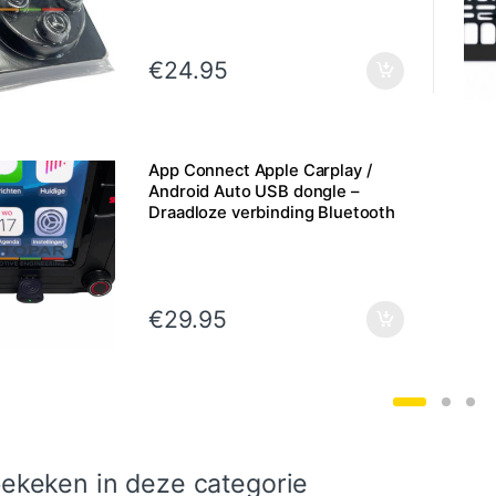
€
24.95
App Connect Apple Carplay /
Android Auto USB dongle –
Draadloze verbinding Bluetooth
€
29.95
ekeken in deze categorie