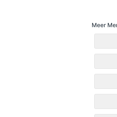
Meer Me