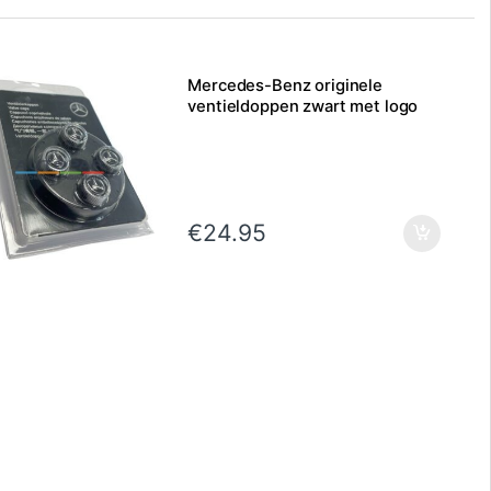
Mercedes-Benz originele
ventieldoppen zwart met logo
€
24.95