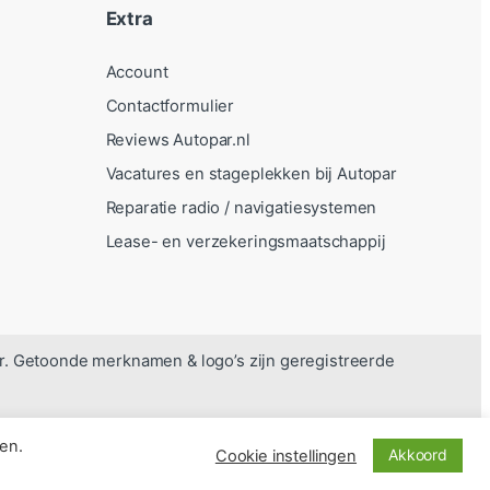
Extra
Account
Contactformulier
Reviews Autopar.nl
Vacatures en stageplekken bij Autopar
Reparatie radio / navigatiesystemen
Lease- en verzekeringsmaatschappij
r. Getoonde merknamen & logo’s zijn geregistreerde
en.
Akkoord
Cookie instellingen