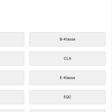
B-Klasse
CLA
E-Klasse
EQC