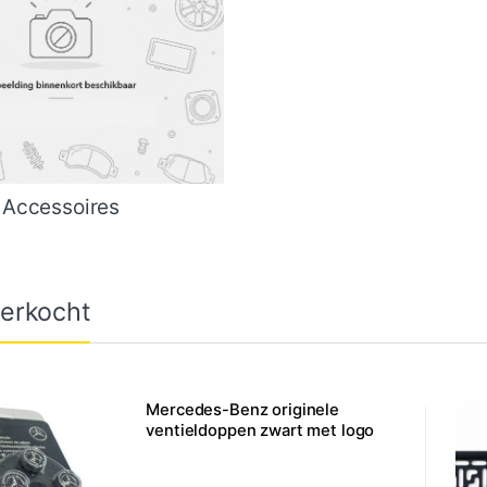
Accessoires
erkocht
Mercedes-Benz originele
ventieldoppen zwart met logo