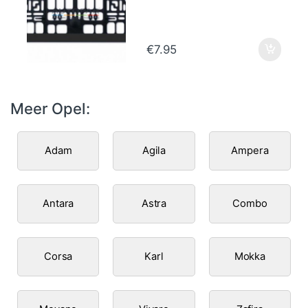
€
7.95
Meer Opel:
Adam
Agila
Ampera
Antara
Astra
Combo
Corsa
Karl
Mokka