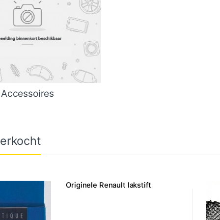
Accessoires
erkocht
Originele Renault lakstift