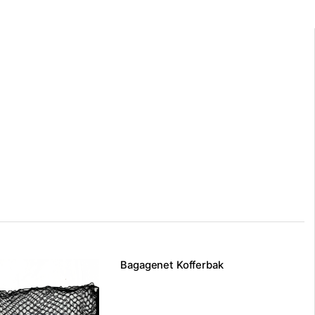
Bagagenet Kofferbak