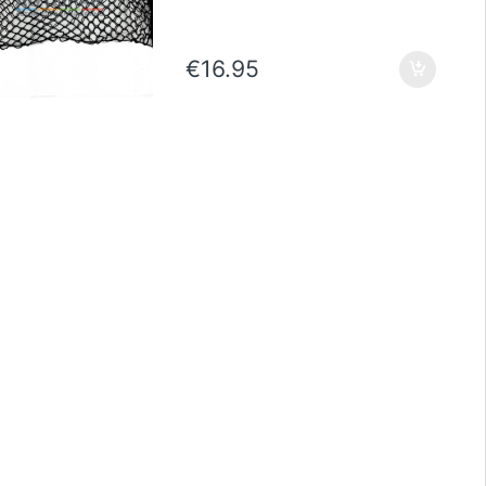
€
16.95