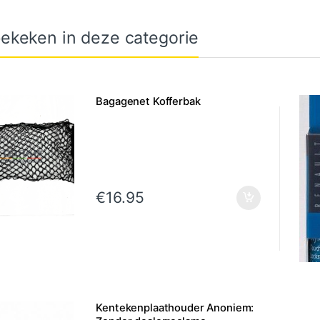
ekeken in deze categorie
Bagagenet Kofferbak
€
16.95
Kentekenplaathouder Anoniem: