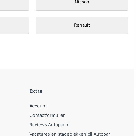
Nissan
Renault
Extra
Account
Contactformulier
Reviews Autopar.nl
Vacatures en stageplekken bij Autopar