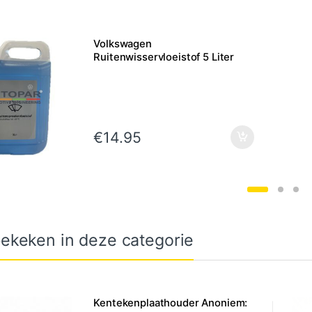
Volkswagen
Ruitenwisservloeistof 5 Liter
€
14.95
ekeken in deze categorie
Kentekenplaathouder Anoniem: