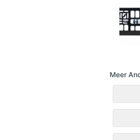
Meer And