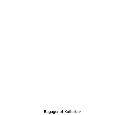
Bagagenet Kofferbak