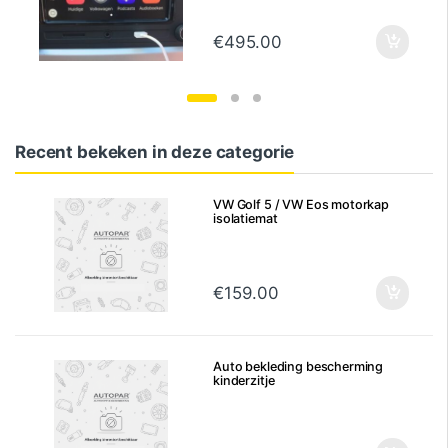
€
495.00
Recent bekeken in deze categorie
VW Golf 5 / VW Eos motorkap
isolatiemat
€
159.00
Auto bekleding bescherming
kinderzitje