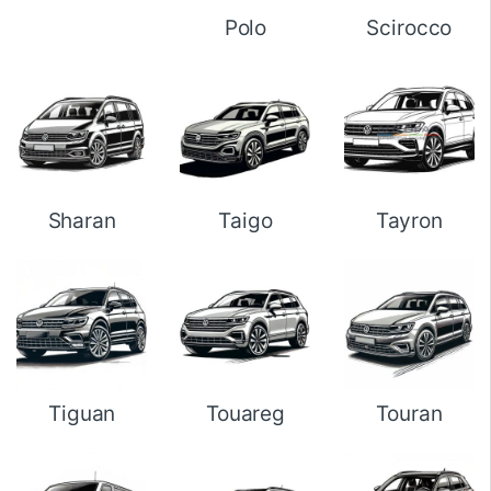
Polo
Scirocco
Sharan
Taigo
Tayron
Tiguan
Touareg
Touran