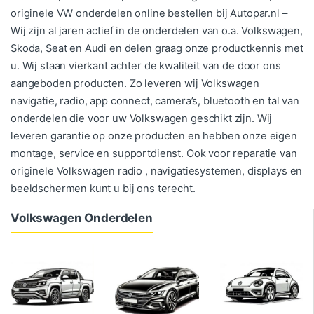
originele VW onderdelen online bestellen bij Autopar.nl –
Wij zijn al jaren actief in de onderdelen van o.a. Volkswagen,
Skoda, Seat en Audi en delen graag onze productkennis met
u. Wij staan vierkant achter de kwaliteit van de door ons
aangeboden producten. Zo leveren wij Volkswagen
navigatie, radio, app connect, camera’s, bluetooth en tal van
onderdelen die voor uw Volkswagen geschikt zijn. Wij
leveren garantie op onze producten en hebben onze eigen
montage, service en supportdienst. Ook voor reparatie van
originele Volkswagen radio , navigatiesystemen, displays en
beeldschermen kunt u bij ons terecht.
Volkswagen Onderdelen