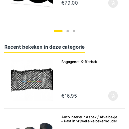
€
79.00
Recent bekeken in deze categorie
Bagagenet Kofferbak
€
16.95
Auto interieur Asbak / Afvalbakje
– Past in vrijwel elke bekerhouder