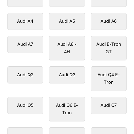
Audi A4
Audi A5
Audi A6
Audi A7
Audi A8 -
Audi E-Tron
4H
GT
Audi Q2
Audi Q3
Audi Q4 E-
Tron
Audi Q5
Audi Q6 E-
Audi Q7
Tron