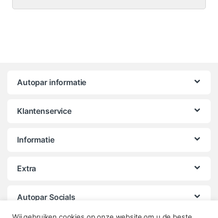
Autopar informatie
Klantenservice
Informatie
Extra
Autopar Socials
Wij gebruiken cookies op onze website om u de beste