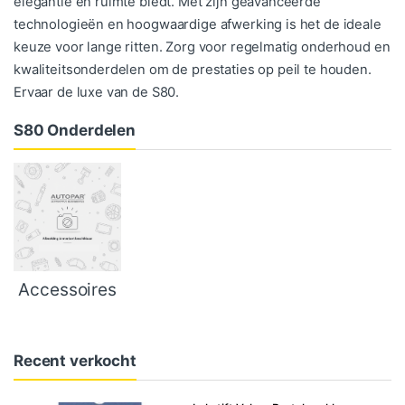
elegantie en ruimte biedt. Met zijn geavanceerde
technologieën en hoogwaardige afwerking is het de ideale
keuze voor lange ritten. Zorg voor regelmatig onderhoud en
kwaliteitsonderdelen om de prestaties op peil te houden.
Ervaar de luxe van de S80.
S80 Onderdelen
Accessoires
Recent verkocht