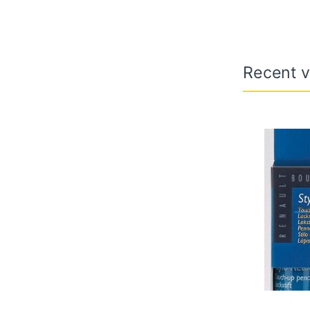
Recent v