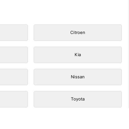
Citroen
Kia
Nissan
Toyota