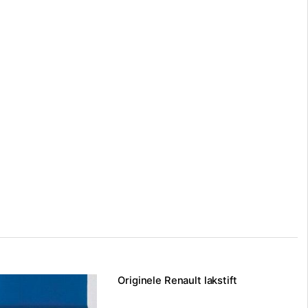
Originele Renault lakstift