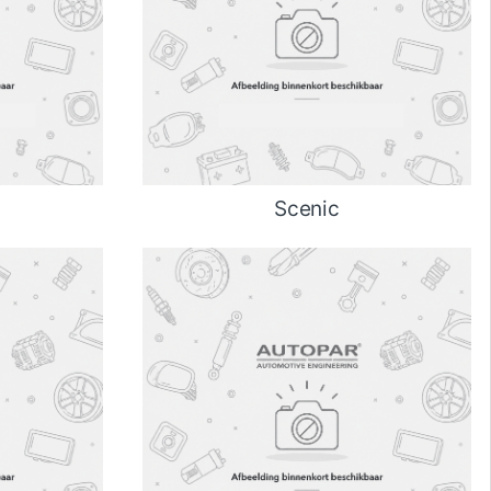
Scenic