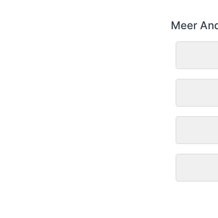
Meer And