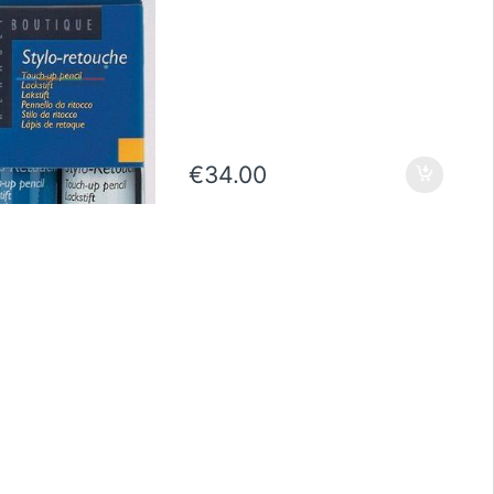
€
34.00