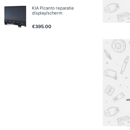
KIA Picanto reparatie
display/scherm
€
395.00