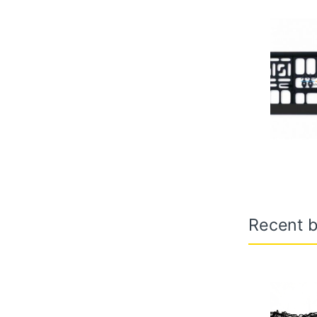
Recent b