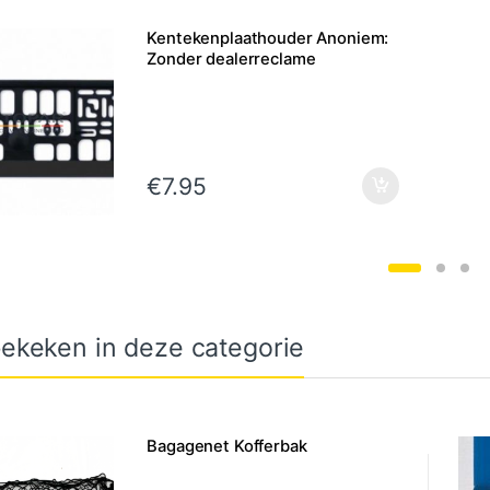
Kentekenplaathouder Anoniem:
Zonder dealerreclame
€
7.95
ekeken in deze categorie
Bagagenet Kofferbak