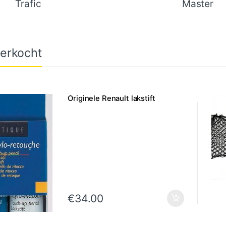
Trafic
Master
erkocht
Originele Renault lakstift
€
34.00