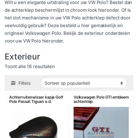
Wilt u een elegante uitstraling voor uw VW Polo? Bestel dan
de achterklep beschermlijst in chroom look hieronder. Of is
het slot mechanisme in uw VW Polo achterklep defect door
veelvuldig gebruik? Deze besteld u hier gemakkelijk en
origineel Volkswagen Polo. Bekijk de exterieur onderdelen
voor uw VW Polo hieronder.
Exterieur
Gesorteerd op populariteit
Toont alle 16 resultaten
Filters
Achterruitenwisser kapje Golf
Volkswagen Polo GTI embleem
Polo Passat Tiguan e.d.
achterklep