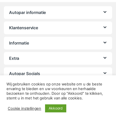
Autopar informatie
Klantenservice
Informatie
Extra
Autopar Socials
Wij gebruiken cookies op onze website om u de beste
ervaring te bieden en uw voorkeuren en herhaalde
bezoeken te onthouden. Door op "Akkoord" te klikken,
stemt u in met het gebruik van alle cookies.
Akkoord
Cookie instellingen