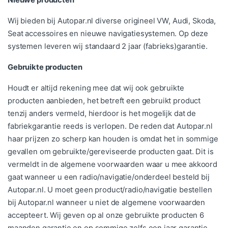
Nieuwe producten
Wij bieden bij Autopar.nl diverse origineel VW, Audi, Skoda,
Seat accessoires en nieuwe navigatiesystemen. Op deze
systemen leveren wij standaard 2 jaar (fabrieks)garantie.
Gebruikte producten
Houdt er altijd rekening mee dat wij ook gebruikte
producten aanbieden, het betreft een gebruikt product
tenzij anders vermeld, hierdoor is het mogelijk dat de
fabriekgarantie reeds is verlopen. De reden dat Autopar.nl
haar prijzen zo scherp kan houden is omdat het in sommige
gevallen om gebruikte/gereviseerde producten gaat. Dit is
vermeldt in de algemene voorwaarden waar u mee akkoord
gaat wanneer u een radio/navigatie/onderdeel besteld bij
Autopar.nl. U moet geen product/radio/navigatie bestellen
bij Autopar.nl wanneer u niet de algemene voorwaarden
accepteert. Wij geven op al onze gebruikte producten 6