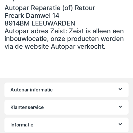
Autopar Reparatie (of) Retour
Freark Damwei 14
8914BM LEEUWARDEN
Autopar adres Zeist: Zeist is alleen een
inbouwlocatie, onze producten worden
via de website Autopar verkocht.
Autopar informatie
Klantenservice
Informatie