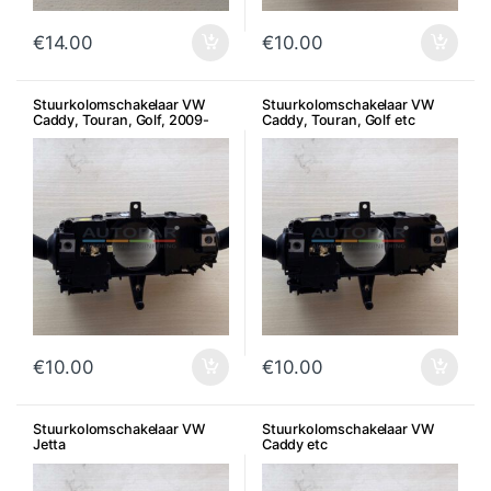
€
14.00
€
10.00
Stuurkolomschakelaar VW
Stuurkolomschakelaar VW
Caddy, Touran, Golf, 2009-
Caddy, Touran, Golf etc
2011
€
10.00
€
10.00
Stuurkolomschakelaar VW
Stuurkolomschakelaar VW
Jetta
Caddy etc