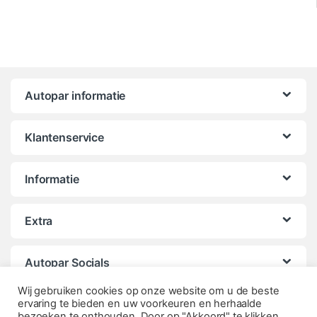
Autopar informatie
Klantenservice
Informatie
Extra
Autopar Socials
Wij gebruiken cookies op onze website om u de beste
ervaring te bieden en uw voorkeuren en herhaalde
bezoeken te onthouden. Door op "Akkoord" te klikken,