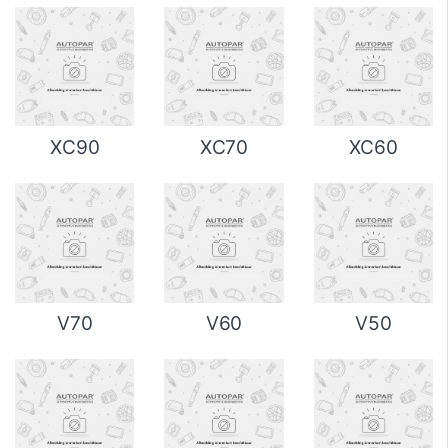
XC90
XC70
XC60
V70
V60
V50