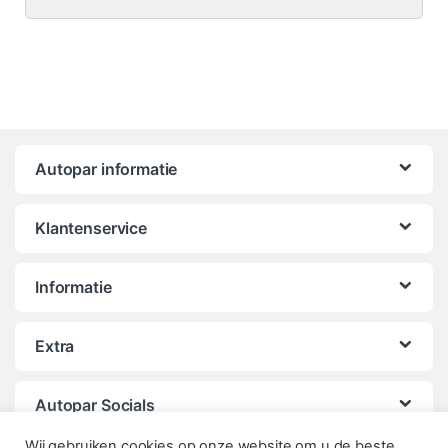
Autopar informatie
Klantenservice
Informatie
Extra
Autopar Socials
Wij gebruiken cookies op onze website om u de beste