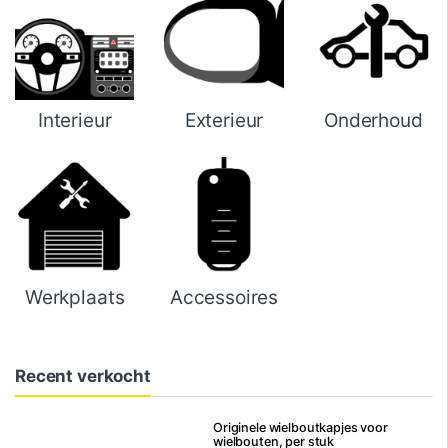
Interieur
Exterieur
Onderhoud
Werkplaats
Accessoires
Recent verkocht
Originele wielboutkapjes voor
wielbouten, per stuk