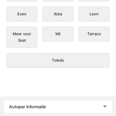
Exeo
Ibiza
Leon
Meer voor
Mii
Tarraco
Seat
Toledo
Autopar informatie