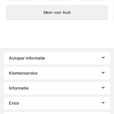
Meer voor Audi
Autopar informatie
Klantenservice
Informatie
Extra