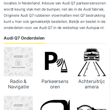
locaties in Nederland. Inbouw van Audi Q7 parkeersensoren
wordt keurig vlak met de bumper, net als in de Audi fabriek.
Originele Audi Q7 rubberen vloermatten met Q7 bedrukking
kunt u hier ook gemakkelijk bestellen. Bekijk en bestel in de
onderdelen voor uw Audi Q7 in de webshop van Autopar.nl.
Audi Q7 Onderdelen
Radio &
Parkeersens
Achteruitrijc
Navigatie
oren
amera