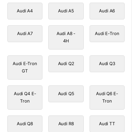
Audi A4
Audi A5
Audi A6
Audi A7
Audi A8 -
Audi E-Tron
4H
Audi E-Tron
Audi Q2
Audi Q3
GT
Audi Q4 E-
Audi Q5
Audi Q6 E-
Tron
Tron
Audi Q8
Audi R8
Audi TT