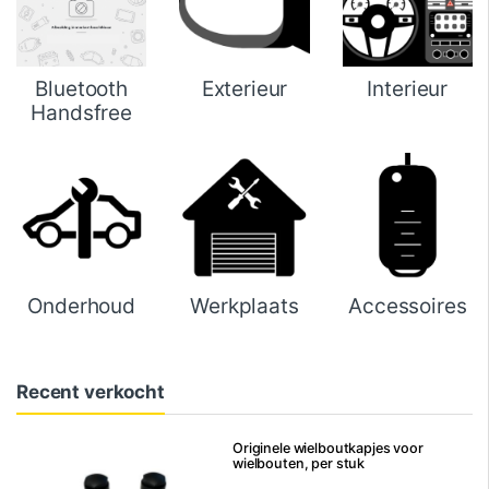
Bluetooth
Exterieur
Interieur
Handsfree
Onderhoud
Werkplaats
Accessoires
Recent verkocht
Originele wielboutkapjes voor
wielbouten, per stuk