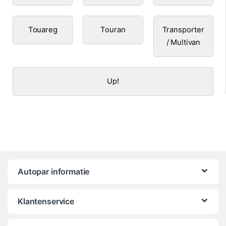
Touareg
Touran
Transporter
/ Multivan
Up!
Autopar informatie
Klantenservice