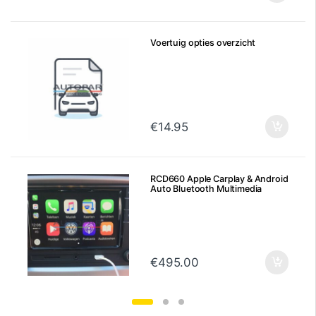
Voertuig opties overzicht
€
14.95
RCD660 Apple Carplay & Android
Auto Bluetooth Multimedia
€
495.00