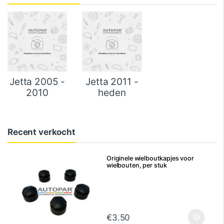
Jetta 2005 -
Jetta 2011 -
2010
heden
Recent verkocht
Originele wielboutkapjes voor
wielbouten, per stuk
€
3.50