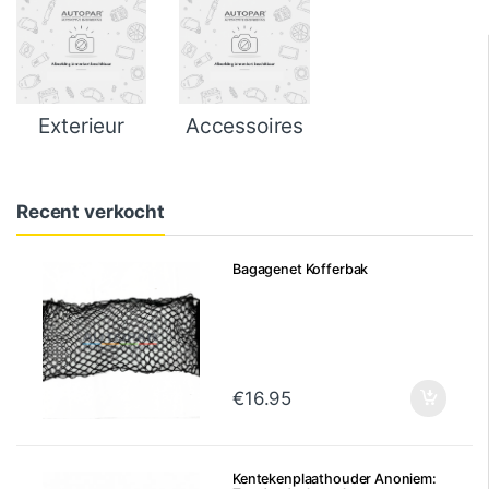
Exterieur
Accessoires
Recent verkocht
Bagagenet Kofferbak
€
16.95
Kentekenplaathouder Anoniem: