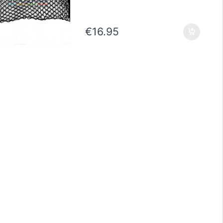
€
16.95