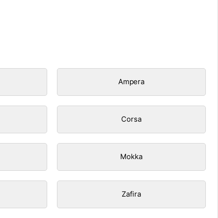
Ampera
Corsa
Mokka
Zafira