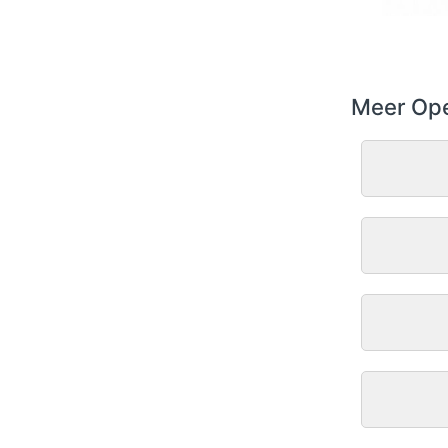
Meer Ope