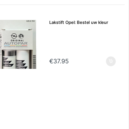
Lakstift Opel: Bestel uw kleur
€
37.95