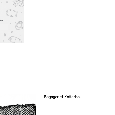
Bagagenet Kofferbak