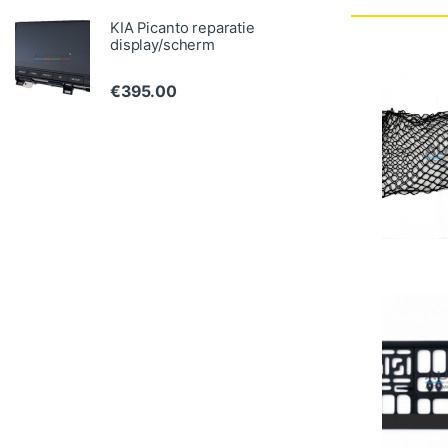
KIA Picanto reparatie
display/scherm
€
395.00