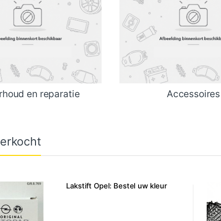
houd en reparatie
Accessoires
erkocht
Lakstift Opel: Bestel uw kleur