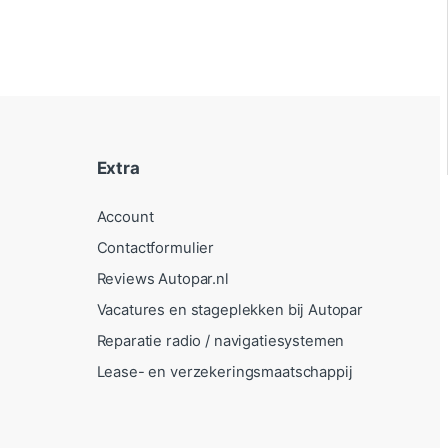
Extra
Account
Contactformulier
Reviews Autopar.nl
Vacatures en stageplekken bij Autopar
Reparatie radio / navigatiesystemen
Lease- en verzekeringsmaatschappij