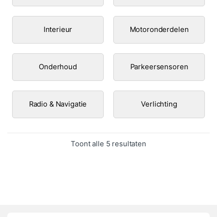
Interieur
Motoronderdelen
Onderhoud
Parkeersensoren
Radio & Navigatie
Verlichting
Gesorteerd op popula
Toont alle 5 resultaten