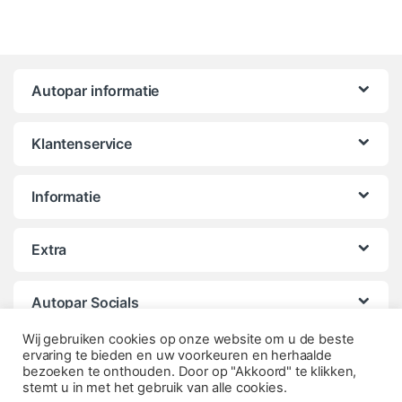
Autopar informatie
Klantenservice
Informatie
Extra
Autopar Socials
Wij gebruiken cookies op onze website om u de beste
ervaring te bieden en uw voorkeuren en herhaalde
bezoeken te onthouden. Door op "Akkoord" te klikken,
stemt u in met het gebruik van alle cookies.