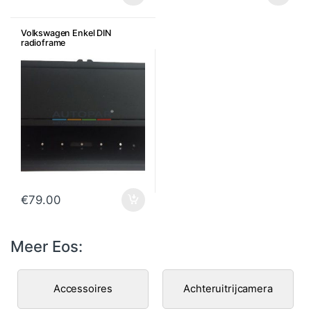
Volkswagen Enkel DIN
radioframe
€
79.00
Meer Eos:
Accessoires
Achteruitrijcamera