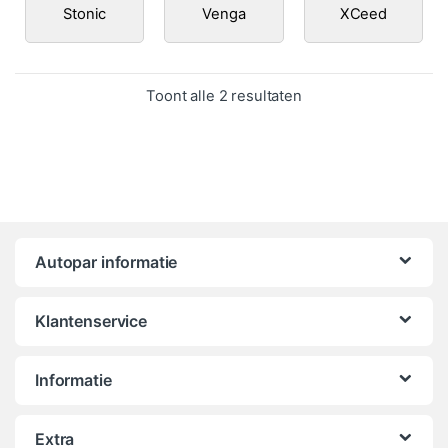
Stonic
Venga
XCeed
Gesorteerd op popula
Toont alle 2 resultaten
Autopar informatie
Klantenservice
Informatie
Extra