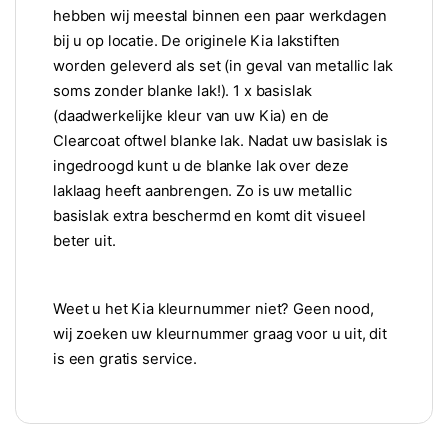
hebben wij meestal binnen een paar werkdagen
bij u op locatie. De originele Kia lakstiften
worden geleverd als set (in geval van metallic lak
soms zonder blanke lak!). 1 x basislak
(daadwerkelijke kleur van uw Kia) en de
Clearcoat oftwel blanke lak. Nadat uw basislak is
ingedroogd kunt u de blanke lak over deze
laklaag heeft aanbrengen. Zo is uw metallic
basislak extra beschermd en komt dit visueel
beter uit.
Weet u het Kia kleurnummer niet? Geen nood,
wij zoeken uw kleurnummer graag voor u uit, dit
is een gratis service.