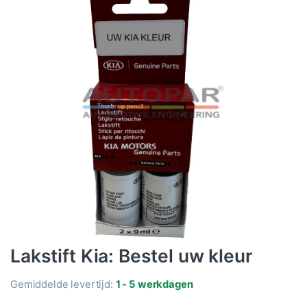
Lakstift Kia: Bestel uw kleur
Gemiddelde levertijd:
1 - 5 werkdagen