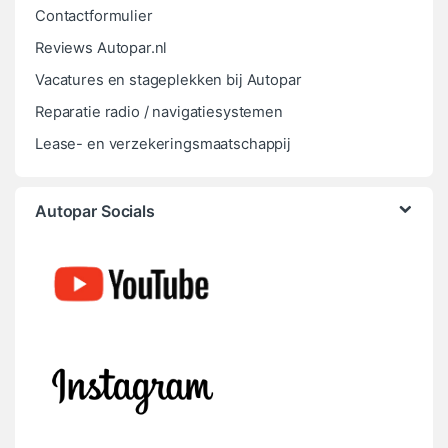
Contactformulier
Reviews Autopar.nl
Vacatures en stageplekken bij Autopar
Reparatie radio / navigatiesystemen
Lease- en verzekeringsmaatschappij
Autopar Socials