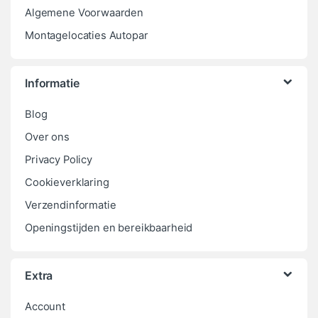
Algemene Voorwaarden
Montagelocaties Autopar
Informatie
Blog
Over ons
Privacy Policy
Cookieverklaring
Verzendinformatie
Openingstijden en bereikbaarheid
Extra
Account