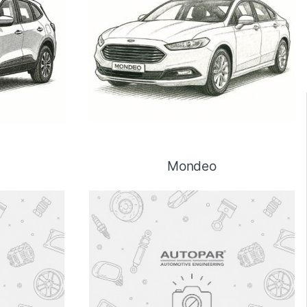
Mondeo