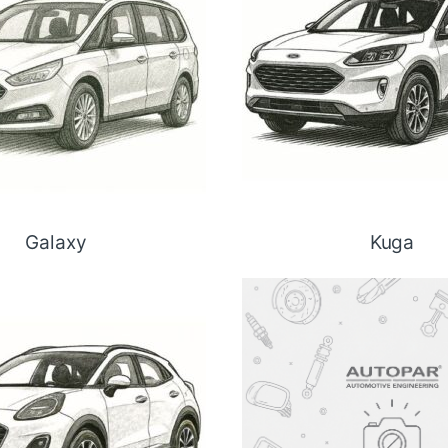
Galaxy
Kuga