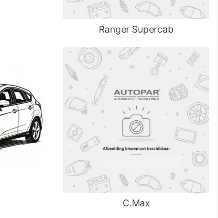
Ranger Supercab
C.Max