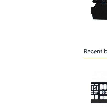
Recent b