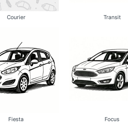
Courier
Transit
Fiesta
Focus