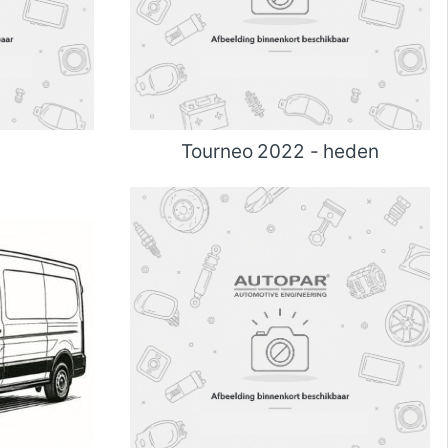
Tourneo 2022 - heden