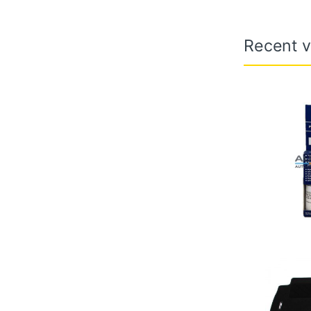
Recent v