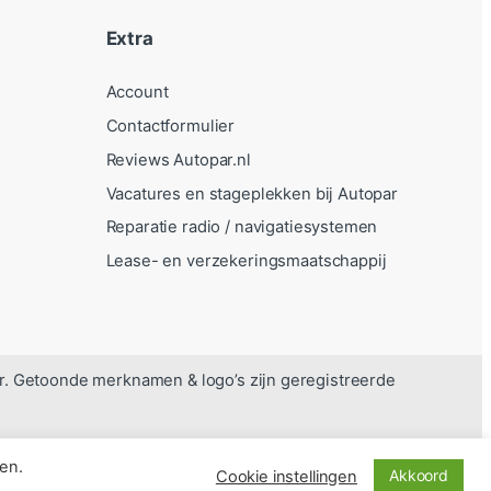
Extra
Account
Contactformulier
Reviews Autopar.nl
Vacatures en stageplekken bij Autopar
Reparatie radio / navigatiesystemen
Lease- en verzekeringsmaatschappij
r. Getoonde merknamen & logo’s zijn geregistreerde
en.
Akkoord
Cookie instellingen