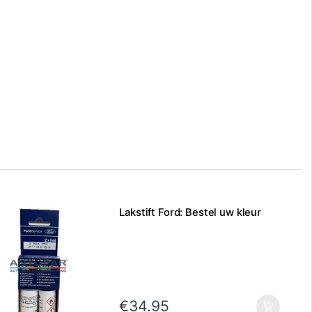
Lakstift Ford: Bestel uw kleur
€
34.95