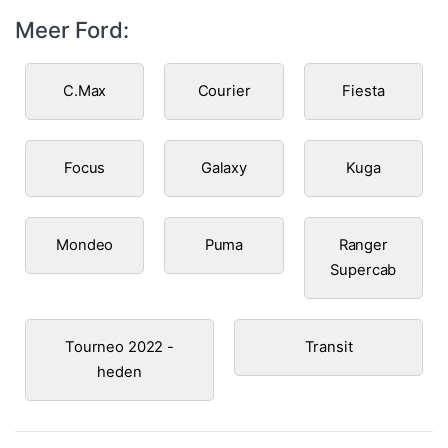
Meer Ford:
C.Max
Courier
Fiesta
Focus
Galaxy
Kuga
Mondeo
Puma
Ranger
Supercab
Tourneo 2022 -
Transit
heden