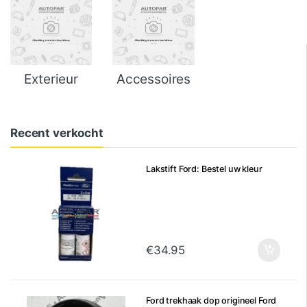
Exterieur
Accessoires
Recent verkocht
Lakstift Ford: Bestel uw kleur
€
34.95
Ford trekhaak dop origineel Ford