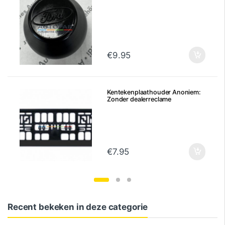
€
9.95
Kentekenplaathouder Anoniem:
Zonder dealerreclame
€
7.95
Recent bekeken in deze categorie