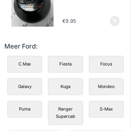
€
9.95
Meer Ford:
C.Max
Fiesta
Focus
Galaxy
Kuga
Mondeo
Puma
Ranger
S-Max
Supercab