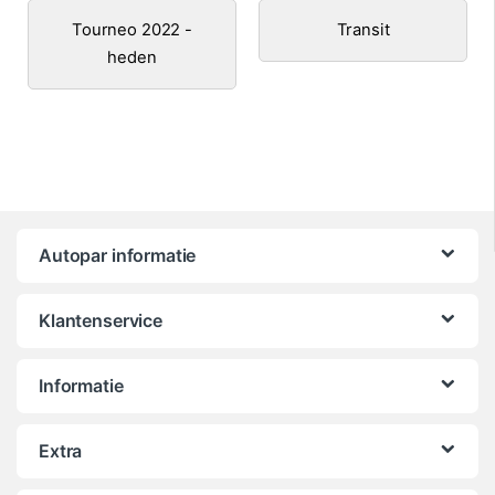
Tourneo 2022 -
Transit
heden
Autopar informatie
Klantenservice
Informatie
Extra