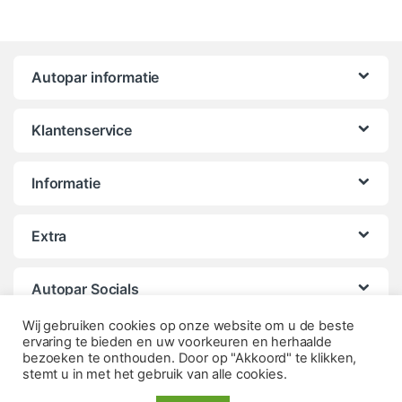
Autopar informatie
Klantenservice
Informatie
Extra
Autopar Socials
Wij gebruiken cookies op onze website om u de beste
ervaring te bieden en uw voorkeuren en herhaalde
bezoeken te onthouden. Door op "Akkoord" te klikken,
stemt u in met het gebruik van alle cookies.