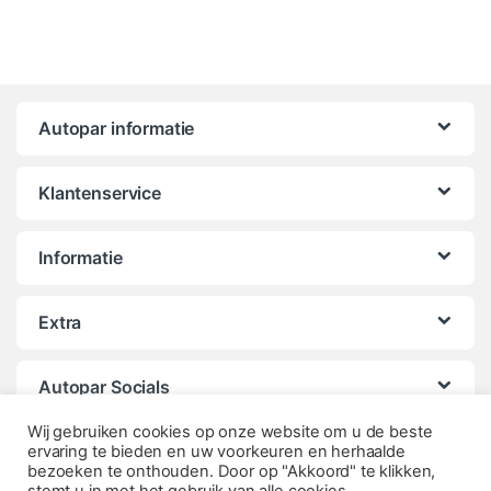
Autopar informatie
Klantenservice
Informatie
Extra
Autopar Socials
Wij gebruiken cookies op onze website om u de beste
ervaring te bieden en uw voorkeuren en herhaalde
bezoeken te onthouden. Door op "Akkoord" te klikken,