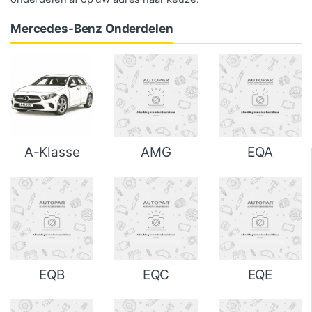
Mercedes-Benz Onderdelen
A-Klasse
AMG
EQA
EQB
EQC
EQE