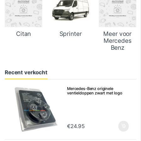
Citan
Sprinter
Meer voor
Mercedes
Benz
Recent verkocht
Mercedes-Benz originele
ventieldoppen zwart met logo
€
24.95