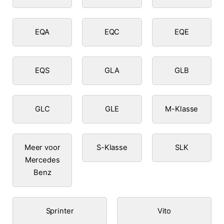
EQA
EQC
EQE
EQS
GLA
GLB
GLC
GLE
M-Klasse
Meer voor
S-Klasse
SLK
Mercedes
Benz
Sprinter
Vito