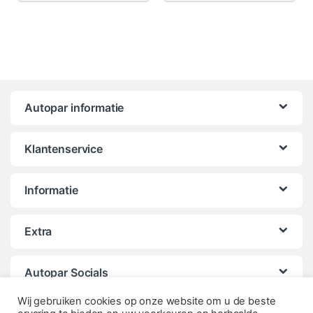
Autopar informatie
Klantenservice
Informatie
Extra
Autopar Socials
Wij gebruiken cookies op onze website om u de beste