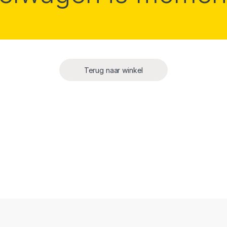
Terug naar winkel