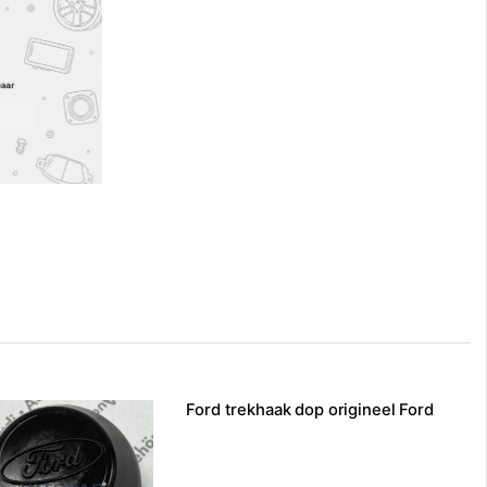
Ford trekhaak dop origineel Ford