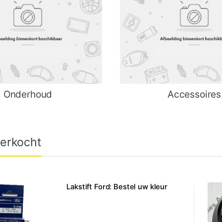
Onderhoud
Accessoires
erkocht
Lakstift Ford: Bestel uw kleur