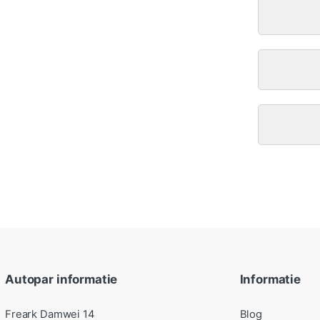
Autopar informatie
Informatie
Freark Damwei 14
Blog