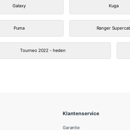
Galaxy
Kuga
Puma
Ranger Superca
Tourneo 2022 - heden
Klantenservice
Garantie