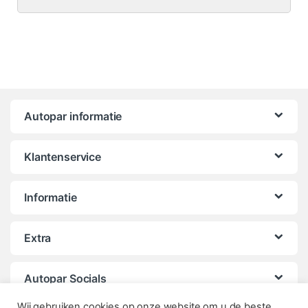
Autopar informatie
Klantenservice
Informatie
Extra
Autopar Socials
Wij gebruiken cookies op onze website om u de beste