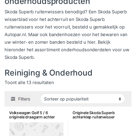
onderhoudsproducten
Skoda Superb ruitenwissers benodigd? Een Skoda Superb
wisserblad voor het achterruit en Skoda Superb
ruitenwissers voor het voorruit, besteld u gemakkelijk op
Autopar.nl. Maar ook bandenhoezen voor het bewaren van
uw winter- en zomer banden besteld u hier. Bekijk
hieronder het assortiment onderhoudsonderdelen voor uw
Skoda Superb.
Reiniging & Onderhoud
Gesorteerd op populariteit
Toont alle 13 resultaten
Filters
Volkswagen Golf 5 / 6
Originele Skoda Superb
originele draagarm achter
achterklep ruitenwisser