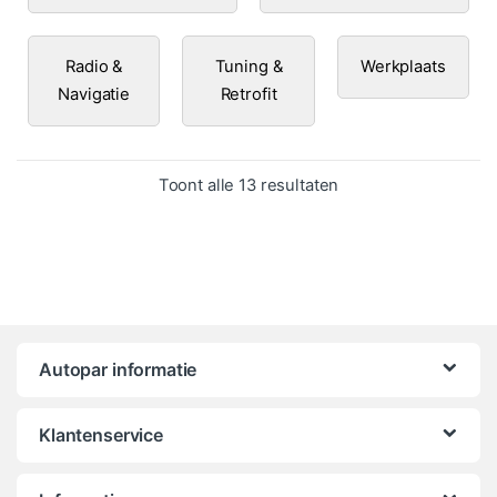
Radio &
Tuning &
Werkplaats
Navigatie
Retrofit
Gesorteerd op popula
Toont alle 13 resultaten
Autopar informatie
Klantenservice