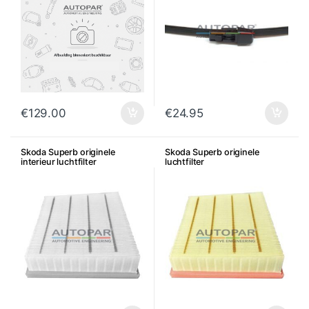
€
129.00
€
24.95
Skoda Superb originele
Skoda Superb originele
interieur luchtfilter
luchtfilter