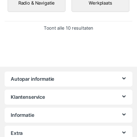
Radio & Navigatie
Werkplaats
Gesorteerd op popula
Toont alle 10 resultaten
Autopar informatie
Klantenservice
Informatie
Extra