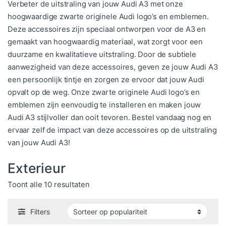
Verbeter de uitstraling van jouw Audi A3 met onze
hoogwaardige zwarte originele Audi logo’s en emblemen.
Deze accessoires zijn speciaal ontworpen voor de A3 en
gemaakt van hoogwaardig materiaal, wat zorgt voor een
duurzame en kwalitatieve uitstraling. Door de subtiele
aanwezigheid van deze accessoires, geven ze jouw Audi A3
een persoonlijk tintje en zorgen ze ervoor dat jouw Audi
opvalt op de weg. Onze zwarte originele Audi logo’s en
emblemen zijn eenvoudig te installeren en maken jouw
Audi A3 stijlvoller dan ooit tevoren. Bestel vandaag nog en
ervaar zelf de impact van deze accessoires op de uitstraling
van jouw Audi A3!
Exterieur
Gesorteerd op populariteit
Toont alle 10 resultaten
Filters