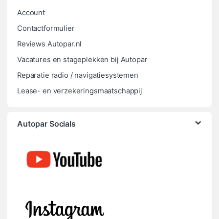
Account
Contactformulier
Reviews Autopar.nl
Vacatures en stageplekken bij Autopar
Reparatie radio / navigatiesystemen
Lease- en verzekeringsmaatschappij
Autopar Socials