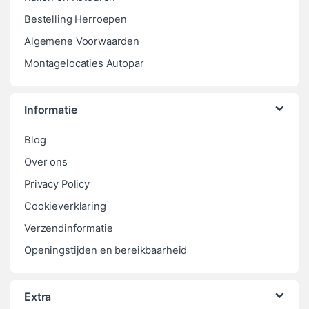
Bestelling Herroepen
Algemene Voorwaarden
Montagelocaties Autopar
Informatie
Blog
Over ons
Privacy Policy
Cookieverklaring
Verzendinformatie
Openingstijden en bereikbaarheid
Extra