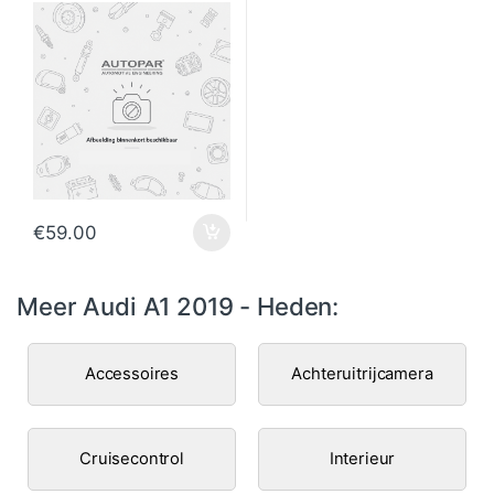
€
59.00
Meer Audi A1 2019 - Heden:
Accessoires
Achteruitrijcamera
Cruisecontrol
Interieur