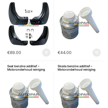
€
89.00
€
44.00
Seat benzine additief –
Skoda benzine additief –
Motoronderhoud reiniging
Motoronderhoud reiniging