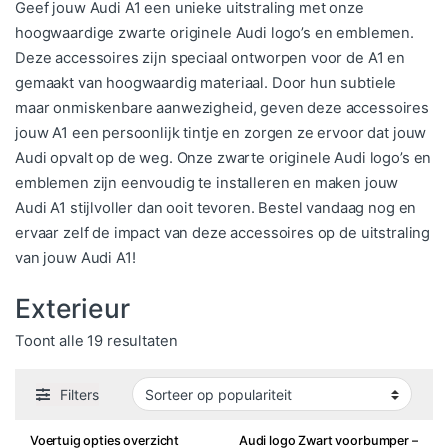
Geef jouw Audi A1 een unieke uitstraling met onze
hoogwaardige zwarte originele Audi logo’s en emblemen.
Deze accessoires zijn speciaal ontworpen voor de A1 en
gemaakt van hoogwaardig materiaal. Door hun subtiele
maar onmiskenbare aanwezigheid, geven deze accessoires
jouw A1 een persoonlijk tintje en zorgen ze ervoor dat jouw
Audi opvalt op de weg. Onze zwarte originele Audi logo’s en
emblemen zijn eenvoudig te installeren en maken jouw
Audi A1 stijlvoller dan ooit tevoren. Bestel vandaag nog en
ervaar zelf de impact van deze accessoires op de uitstraling
van jouw Audi A1!
Exterieur
Gesorteerd op populariteit
Toont alle 19 resultaten
Filters
Voertuig opties overzicht
Audi logo Zwart voorbumper –