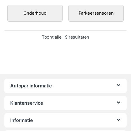
Onderhoud
Parkeersensoren
Gesorteerd op popula
Toont alle 19 resultaten
Autopar informatie
Klantenservice
Informatie