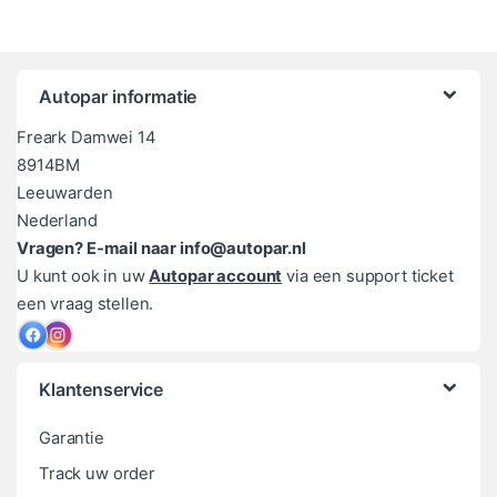
Autopar informatie
Freark Damwei 14
8914BM
Leeuwarden
Nederland
Vragen? E-mail naar info@autopar.nl
U kunt ook in uw
Autopar account
via een support ticket
een vraag stellen.
Klantenservice
Garantie
Track uw order