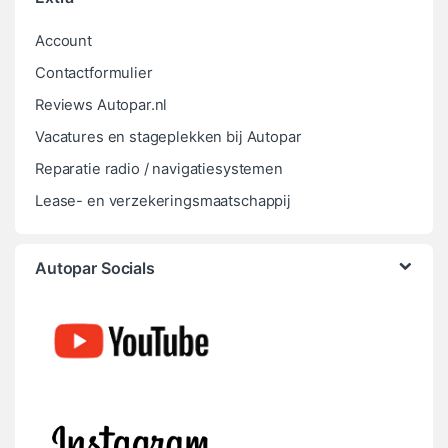
Account
Contactformulier
Reviews Autopar.nl
Vacatures en stageplekken bij Autopar
Reparatie radio / navigatiesystemen
Lease- en verzekeringsmaatschappij
Autopar Socials