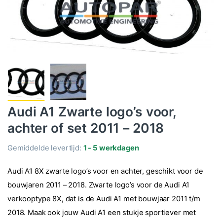
Audi A1 Zwarte logo’s voor,
achter of set 2011 – 2018
Gemiddelde levertijd:
1 - 5 werkdagen
Audi A1 8X zwarte logo’s voor en achter, geschikt voor de
bouwjaren 2011 – 2018. Zwarte logo’s voor de Audi A1
verkooptype 8X, dat is de Audi A1 met bouwjaar 2011 t/m
2018. Maak ook jouw Audi A1 een stukje sportiever met