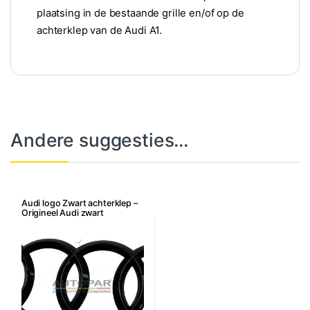
plaatsing in de bestaande grille en/of op de
achterklep van de Audi A1.
Andere suggesties…
Audi logo Zwart achterklep –
Origineel Audi zwart
ringenlogo