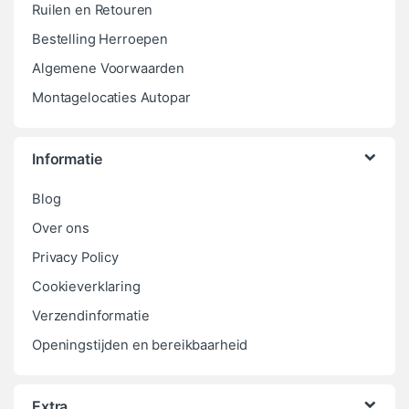
Ruilen en Retouren
Bestelling Herroepen
Algemene Voorwaarden
Montagelocaties Autopar
Informatie
Blog
Over ons
Privacy Policy
Cookieverklaring
Verzendinformatie
Openingstijden en bereikbaarheid
Extra