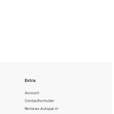
Extra
Account
Contactformulier
Reviews Autopar.nl