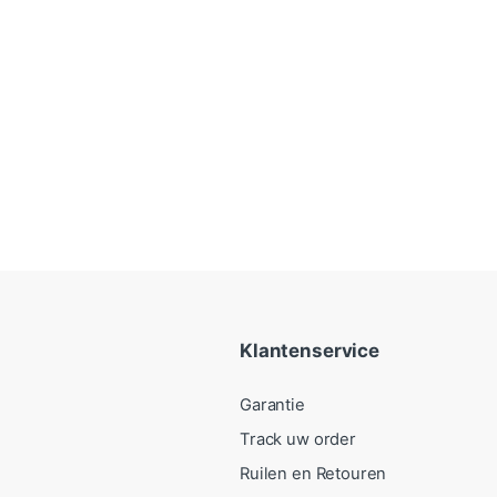
Klantenservice
Garantie
Track uw order
Ruilen en Retouren