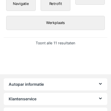
Navigatie
Retrofit
Werkplaats
Gesorteerd op popula
Toont alle 11 resultaten
Autopar informatie
Klantenservice