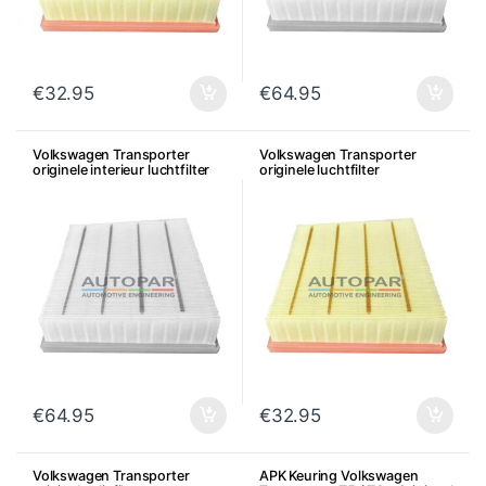
€
32.95
€
64.95
Volkswagen Transporter
Volkswagen Transporter
originele interieur luchtfilter
originele luchtfilter
€
64.95
€
32.95
Volkswagen Transporter
APK Keuring Volkswagen