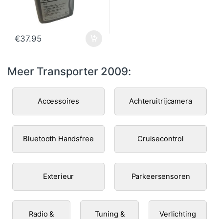
€
37.95
Meer Transporter 2009:
Accessoires
Achteruitrijcamera
Bluetooth Handsfree
Cruisecontrol
Exterieur
Parkeersensoren
Radio &
Tuning &
Verlichting