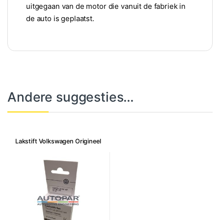
uitgegaan van de motor die vanuit de fabriek in
de auto is geplaatst.
Andere suggesties…
Lakstift Volkswagen Origineel