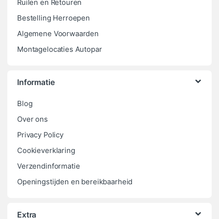
Ruilen en Retouren
Bestelling Herroepen
Algemene Voorwaarden
Montagelocaties Autopar
Informatie
Blog
Over ons
Privacy Policy
Cookieverklaring
Verzendinformatie
Openingstijden en bereikbaarheid
Extra