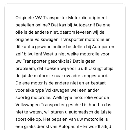
Originele VW Transporter Motorolie origineel
bestellen online? Dat kan bij Autopar.nl! De ene
olie is de andere niet, daarom leveren wij de
originele Volkswagen Transporter motorolie en
dit kunt u gewoon online bestellen bij Autopar en
zelf bijvullen! Weet u niet welke motorolie voor
uw Transporter geschikt is? Dat is geen
probleem, dat zoeken wij voor u uit! U krijgt altijd
de juiste motorolie naar uw adres opgestuurd.
De ene motor is de andere niet en er bestaat
voor elke type Volkswagen wel een ander
soortig motorolie. Welk type motorolie voor de
Volkswagen Transporter geschikt is hoeft u dus
niet te weten, wij sturen u automatisch de juiste
soort olie op. Het bepalen van uw motorolie is
een gratis dienst van Autopar.nl – Er wordt altijd