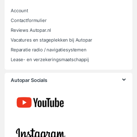
Account
Contactformulier
Reviews Autopar.nl
Vacatures en stageplekken bij Autopar
Reparatie radio / navigatiesystemen
Lease- en verzekeringsmaatschappij
Autopar Socials