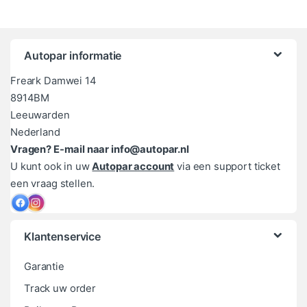
Autopar informatie
Freark Damwei 14
8914BM
Leeuwarden
Nederland
Vragen? E-mail naar info@autopar.nl
U kunt ook in uw
Autopar account
via een support ticket
een vraag stellen.
Klantenservice
Garantie
Track uw order