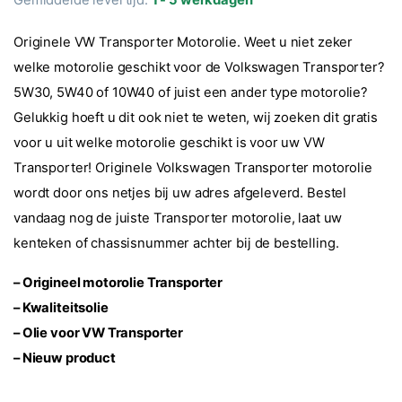
Originele VW Transporter Motorolie. Weet u niet zeker
welke motorolie geschikt voor de Volkswagen Transporter?
5W30, 5W40 of 10W40 of juist een ander type motorolie?
Gelukkig hoeft u dit ook niet te weten, wij zoeken dit gratis
voor u uit welke motorolie geschikt is voor uw VW
Transporter! Originele Volkswagen Transporter motorolie
wordt door ons netjes bij uw adres afgeleverd. Bestel
vandaag nog de juiste Transporter motorolie, laat uw
kenteken of chassisnummer achter bij de bestelling.
– Origineel motorolie Transporter
– Kwaliteitsolie
– Olie voor VW Transporter
– Nieuw product