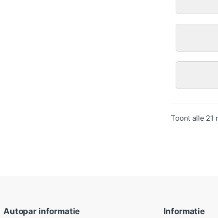
Toont alle 21 
Autopar informatie
Informatie