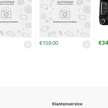
€
34
€
159.00
Klantenservice