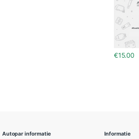
€
15.00
Autopar informatie
Informatie