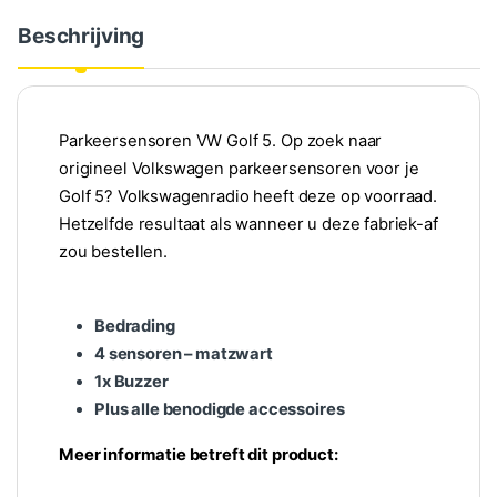
Beschrijving
Parkeersensoren VW Golf 5. Op zoek naar
origineel Volkswagen parkeersensoren voor je
Golf 5? Volkswagenradio heeft deze op voorraad.
Hetzelfde resultaat als wanneer u deze fabriek-af
zou bestellen.
Bedrading
4 sensoren – matzwart
1x Buzzer
Plus alle benodigde accessoires
Meer informatie betreft dit product: